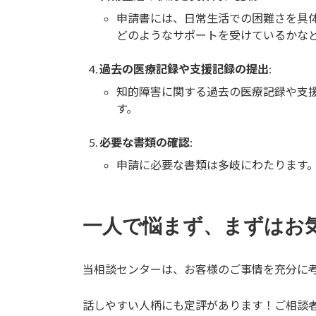
申請書には、日常生活での困難さを具
どのようなサポートを受けているかな
過去の医療記録や支援記録の提出
:
知的障害に関する過去の医療記録や支
す。
必要な書類の確認
:
申請に必要な書類は多岐にわたります
一人で悩まず、まずはお
当相談センターは、お客様のご事情を充分に
話しやすい人柄にも定評があります！ご相談