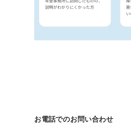
年金事務所に訪問したものの、
障
説明がわかりにくかった方
害
い
お電話でのお問い合わせ