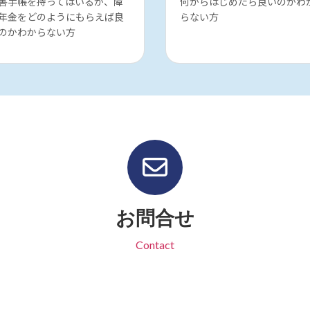
害手帳を持ってはいるが、障
何からはじめたら良いのかわ
年金をどのようにもらえば良
らない方
のかわからない方
お問合せ
Contact