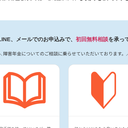
LINE、メールでのお申込みで、
初回無料相談
を承っ
＼ 障害年金についてのご相談に乗らせていただいております。