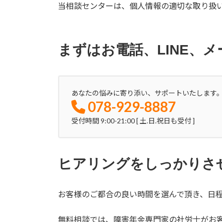
当相談センターは、個人情報の適切な取り扱
まずはお電話、LINE、
あなたの悩みに寄り添い、サポートいたします
078-929-8887
受付時間 9:00-21:00 [ 土.日.祝日も受付 ]
ヒアリングをしっかりさ
お客様のご都合の良い時間を選んで頂き、日
無料相談では、障害年金専門家の社労士がお