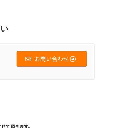
さい
お問い合わせ
させて頂きます。