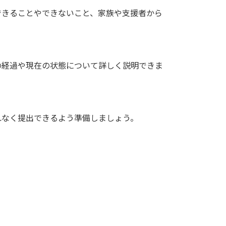
できることやできないこと、家族や支援者から
の経過や現在の状態について詳しく説明できま
れなく提出できるよう準備しましょう。