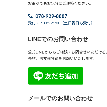
お電話でもお気軽にご連絡ください。
078-929-8887
受付：9:00～21:00（土日祝日も受付）
LINEでのお問い合わせ
公式LINE からもご相談・お問合せいただけ
是非、お友達登録をお願いいたします。
メールでのお問い合わせ