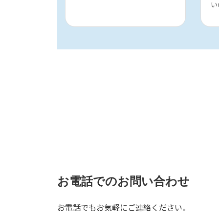
い
お電話でのお問い合わせ
お電話でもお気軽にご連絡ください。