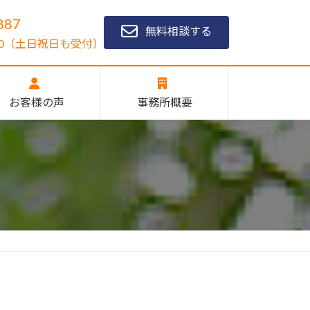
887
無料相談する
1:00（土日祝日も受付）
お客様の声
事務所概要