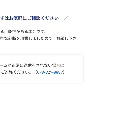
ずはお気軽にご相談ください。／
る可能性がある年金です。
単な診断を用意しましたので、お試し下さ
ームが正常に送信をされない場合は
でご連絡ください。（
078-929-8887
）