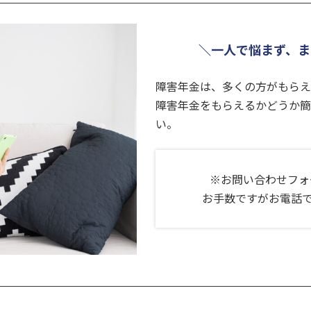
＼一人で悩まず、ま
障害年金は、多くの方がもらえ
障害年金をもらえるかどうか簡
い。
※お問い合わせフォ
お手数ですがお電話