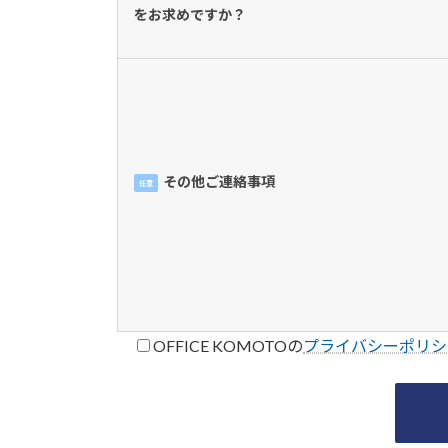
をお求めですか？
その他ご連絡事項
任意
OFFICE KOMOTOの
プライバシーポリシ