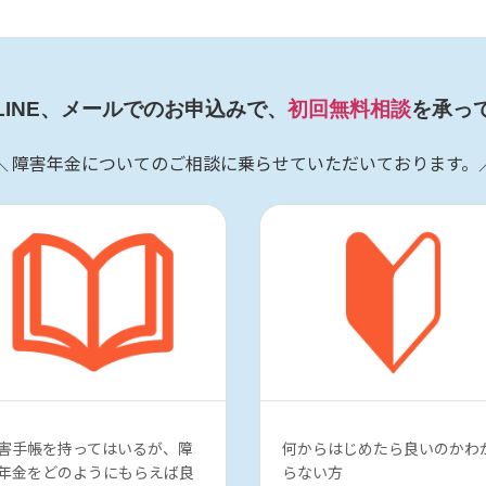
LINE、メールでのお申込みで、
初回無料相談
を承っ
＼ 障害年金についてのご相談に乗らせていただいております。
害手帳を持ってはいるが、障
何からはじめたら良いのかわ
年金をどのようにもらえば良
らない方