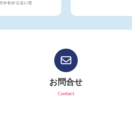
のかわからない方
お問合せ
Contact