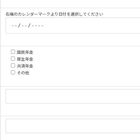
右端のカレンダーマークより日付を選択してください
国民年金
厚生年金
共済年金
その他