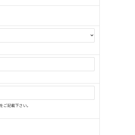
をご記載下さい。