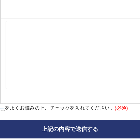
ー
をよくお読みの上、チェックを入れてください。
(必須)