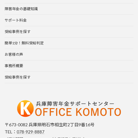
障害年金の基礎知識
サポート料金
受給事例を探す
簡単1分！無料受給判定
お客様の声
事務所概要
受給事例を探す
〒673-0082 兵庫県明石市相生町2丁目9番16号
TEL：
078-929-8887