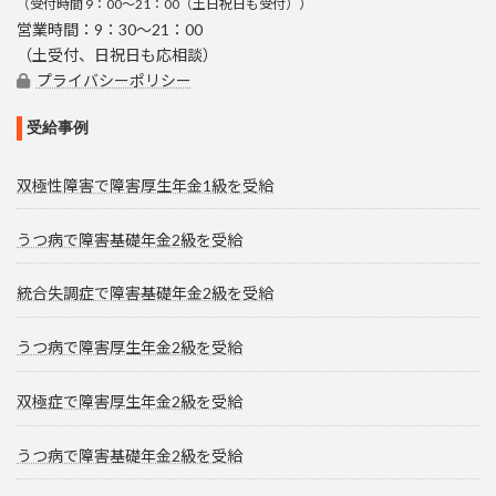
（受付時間 9：00～21：00（土日祝日も受付））
営業時間：9：30～21：00
（土受付、日祝日も応相談）
プライバシーポリシー
受給事例
双極性障害で障害厚生年金1級を受給
うつ病で障害基礎年金2級を受給
統合失調症で障害基礎年金2級を受給
うつ病で障害厚生年金2級を受給
双極症で障害厚生年金2級を受給
うつ病で障害基礎年金2級を受給