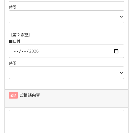
時間
【第２希望】
■日付
時間
ご相談内容
必須