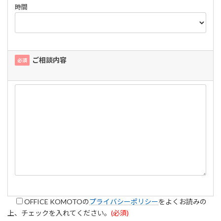
時間
ご相談内容
必須
OFFICE KOMOTOの
プライバシーポリシー
をよくお読みの
上、チェックを入れてください。
(必須)